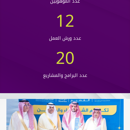
عدد الموهوبين
12
عدد ورش العمل
20
عدد البرامج والمشاريع