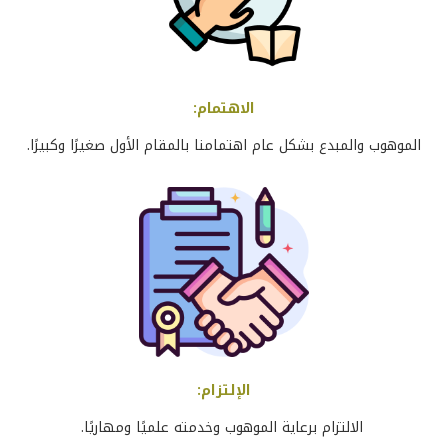
الاهتمام
:
الموهوب والمبدع بشكل عام اهتمامنا بالمقام الأول صغيرًا وكبيرًا
.
الإلتزام
:
الالتزام برعاية الموهوب وخدمته علميًا ومهاريًا
.