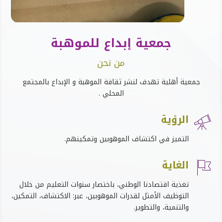
جمعية إبداع للموهبة
من نحن
جمعية أهلية تهدف لنشر ثقافة الموهبة و الإبداع بالمجتمع
المحلي .
الرؤية

التميز في اكتشاف الموهوبين وتمكينهم
.
الغاية

تغذية اقتصادنا الوطني، باختصار سنوات التعليم من خلال
التوظيف الأمثل لقدرات الموهوبين، عبر
:
الاكتشاف، التمكين،
والتنمية، والتطوير
.