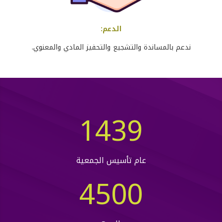
الدعم
:
ندعم بالمساندة والتشجيع والتحفيز المادي والمعنوي
.
1439
عام تأسيس الجمعية
4500