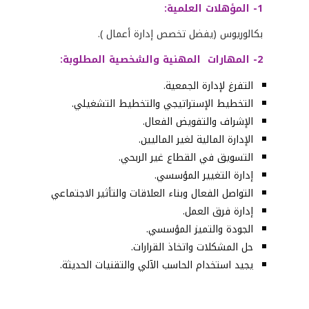
1- المؤهلات العلمية:
بكالوريوس (يفضل تخصص إدارة أعمال ).
2- المهارات
المهنية والشخصية المطلوبة:
التفرغ لإدارة الجمعية.
التخطيط الإستراتيجي والتخطيط التشغيلي.
الإشراف والتفويض الفعال.
الإدارة المالية لغير الماليين.
التسويق في القطاع غير الربحي.
إدارة التغيير المؤسسي.
التواصل الفعال وبناء العلاقات والتأثير الاجتماعي
إدارة فرق العمل
.
الجودة والتميز المؤسسي
.
حل المشكلات واتخاذ القرارات
.
يجيد استخدام الحاسب الآلي والتقنيات الحديثة
.