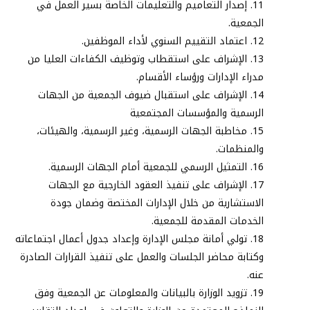
إصدار التعاميم والتعليمات الخاصة بسير العمل في
الجمعية.
اعتماد التقييم السنوي لأداء الموظفين
.
الإشراف على استقطاب وتوظيف الكفاءات العليا من
مدراء الإدارات ورؤساء الأقسام.
الإشراف على استقبال ضيوف الجمعية من الجهات
الرسمية والمؤسسات المجتمعية
مخاطبة الجهات الرسمية، وغير الرسمية، والهيئات،
والمنظمات
.
التمثيل الرسمي للجمعية أمام الجهات الرسمية
.
الإشراف على تنفيذ العقود الخارجية مع الجهات
الاستشارية من خلال الإدارات المختصة وضمان جودة
الخدمات المقدمة للجمعية.
تولي أمانة مجلس الإدارة وإعداد جدول أعمال اجتماعاته
وكتابة محاضر الجلسات والعمل على تنفيذ القرارات الصادرة
عنه
.
تزويد الوزارة بالبيانات والمعلومات عن الجمعية وفق