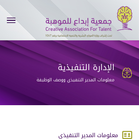
الإدارة التنفيذية

معلومات المدير التنفيذي ووصف الوظيفة

معلومات المدير التنفيذي