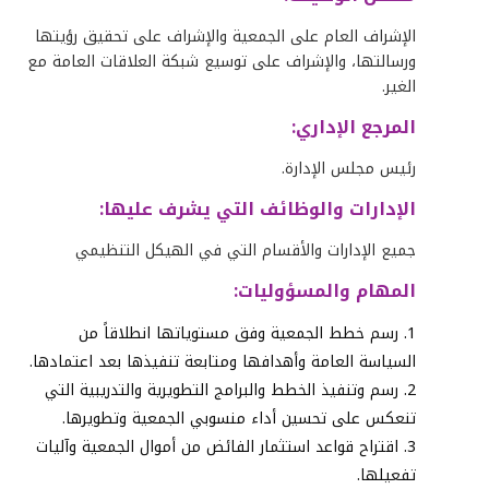
الإشراف العام على الجمعية والإشراف على تحقيق رؤيتها
ورسالتها، والإشراف على توسيع شبكة العلاقات العامة مع
الغير.
المرجع الإداري:
رئيس مجلس الإدارة.
الإدارات والوظائف التي يشرف عليها
:
جميع الإدارات والأقسام التي في الهيكل التنظيمي
المهام والمسؤوليات
:
رسم خطط الجمعية وفق مستوياتها انطلاقاً من
السياسة العامة وأهدافها ومتابعة تنفيذها بعد اعتمادها.
رسم وتنفيذ الخطط والبرامج التطويرية والتدريبية التي
تنعكس على تحسين أداء منسوبي الجمعية وتطويرها.
اقتراح قواعد استثمار الفائض من أموال الجمعية وآليات
تفعيلها.