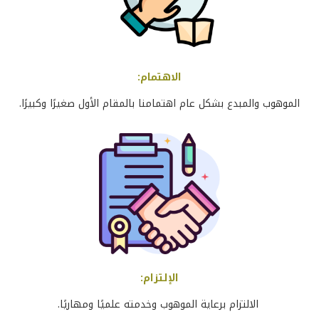
الاهتمام
:
الموهوب والمبدع بشكل عام اهتمامنا بالمقام الأول صغيرًا وكبيرًا
.
الإلتزام
:
الالتزام برعاية الموهوب وخدمته علميًا ومهاريًا
.