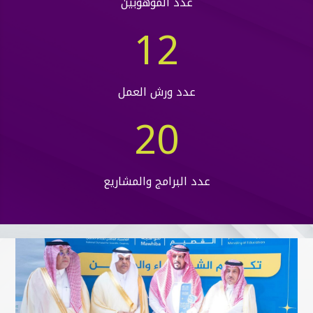
عدد الموهوبين
12
عدد ورش العمل
20
عدد البرامج والمشاريع