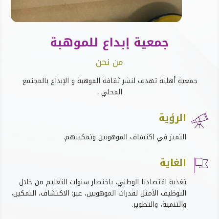
جمعية إبداع للموهبة
من نحن
جمعية أهلية تهدف لنشر ثقافة الموهبة و الإبداع بالمجتمع
المحلي .
الرؤية

التميز في اكتشاف الموهوبين وتمكينهم
.
الغاية

تغذية اقتصادنا الوطني، باختصار سنوات التعليم من خلال
التوظيف الأمثل لقدرات الموهوبين، عبر
:
الاكتشاف، التمكين،
والتنمية، والتطوير
.