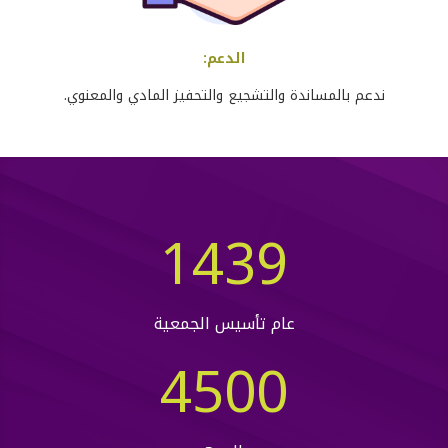
الدعم
:
ندعم بالمساندة والتشجيع والتحفيز المادي والمعنوي
.
1439
عام تأسيس الجمعية
4500