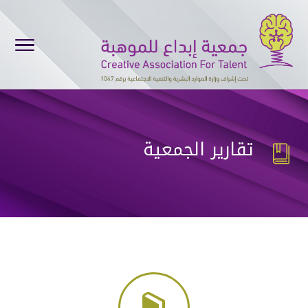
تقارير الجمعية
