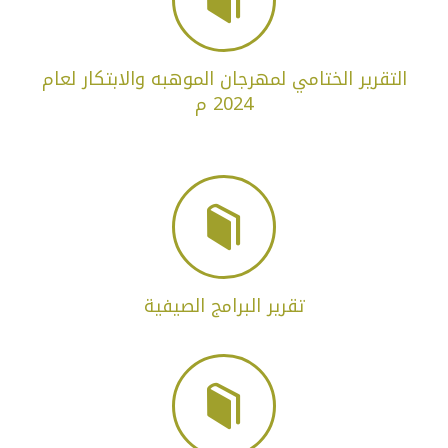

التقرير الختامي لمهرجان الموهبه والابتكار لعام
2024 م

تقرير البرامج الصيفية
