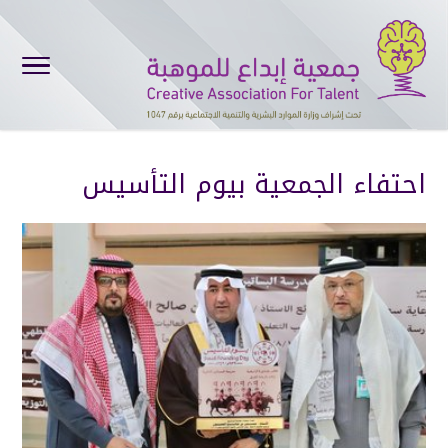
احتفاء الجمعية بيوم التأسيس